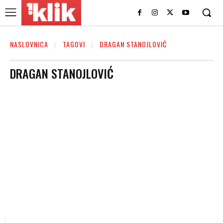
NASLOVNICA
TAGOVI
DRAGAN STANOJLOVIĆ
DRAGAN STANOJLOVIĆ