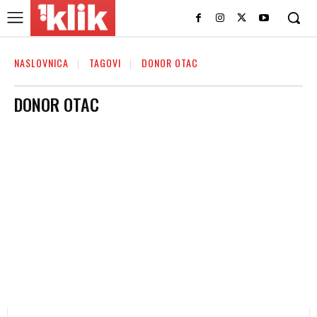
NASLOVNICA
TAGOVI
DONOR OTAC
DONOR OTAC