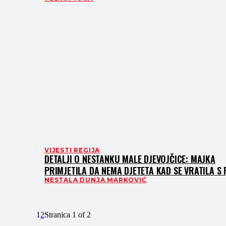
VIJESTI REGIJA
DETALJI O NESTANKU MALE DJEVOJČICE: MAJKA
PRIMJETILA DA NEMA DJETETA KAD SE VRATILA S
NESTALA DUNJA MARKOVIĆ
1
2
Stranica 1 of 2