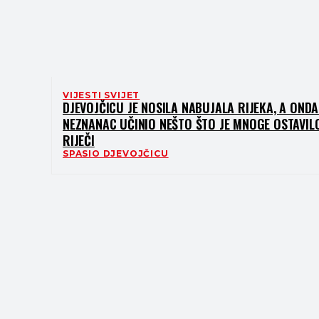
VIJESTI SVIJET
DJEVOJČICU JE NOSILA NABUJALA RIJEKA, A ONDA
NEZNANAC UČINIO NEŠTO ŠTO JE MNOGE OSTAVIL
RIJEČI
SPASIO DJEVOJČICU