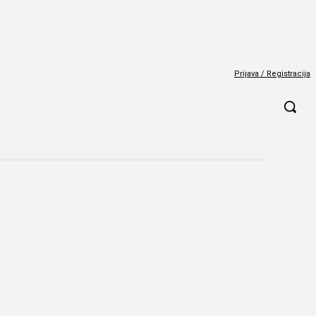
Prijava / Registracija