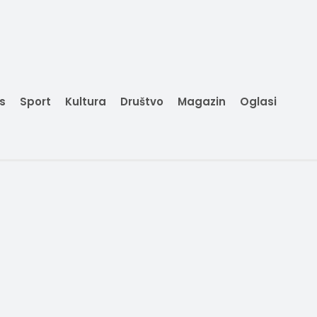
is
Sport
Kultura
Društvo
Magazin
Oglasi