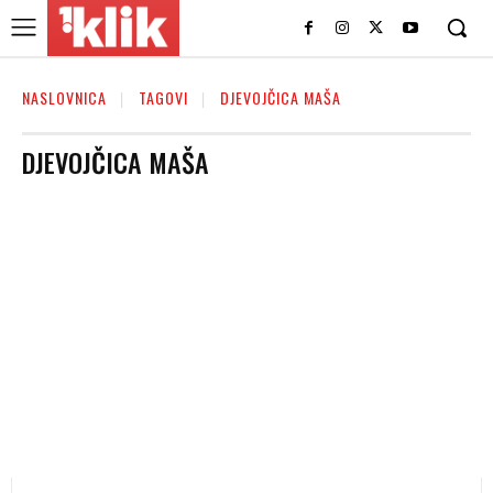
NASLOVNICA
TAGOVI
DJEVOJČICA MAŠA
DJEVOJČICA MAŠA