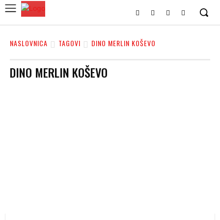
NASLOVNICA
TAGOVI
DINO MERLIN KOŠEVO
DINO MERLIN KOŠEVO