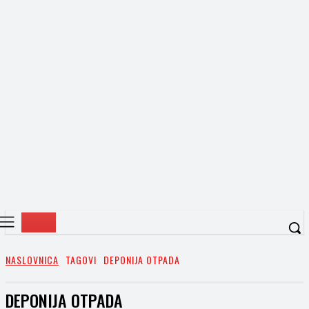
NASLOVNICA
TAGOVI
DEPONIJA OTPADA
DEPONIJA OTPADA