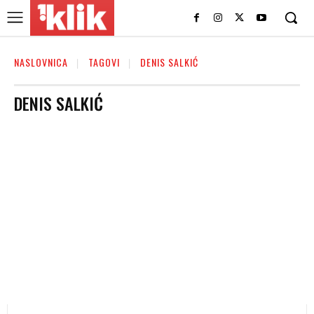
NASLOVNICA
TAGOVI
DENIS SALKIĆ
DENIS SALKIĆ