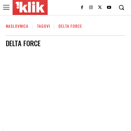
NASLOVNICA
TAGOVI
DELTA FORCE
DELTA FORCE