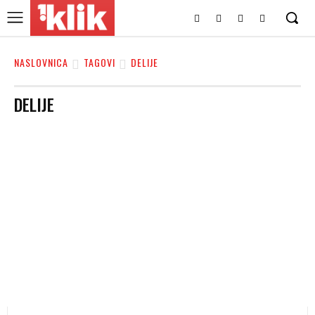
NASLOVNICA
TAGOVI
DELIJE
DELIJE