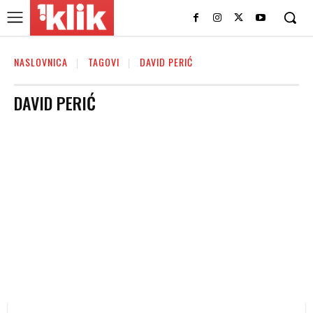
NASLOVNICA
TAGOVI
DAVID PERIĆ
DAVID PERIĆ