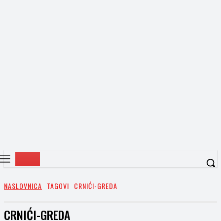
NASLOVNICA
TAGOVI
CRNIĆI-GREDA
CRNIĆI-GREDA