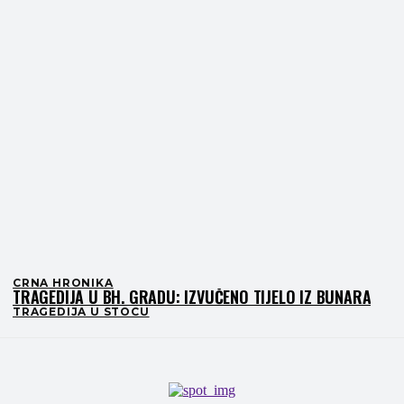
CRNA HRONIKA
TRAGEDIJA U BH. GRADU: IZVUČENO TIJELO IZ BUNARA
TRAGEDIJA U STOCU