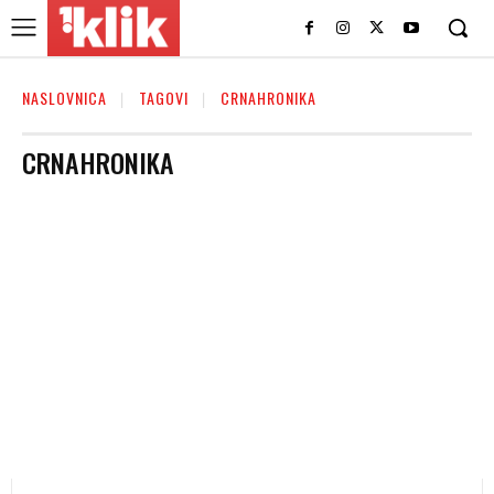
NASLOVNICA
TAGOVI
CRNAHRONIKA
CRNAHRONIKA