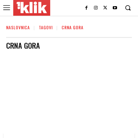
NASLOVNICA
TAGOVI
CRNA GORA
CRNA GORA