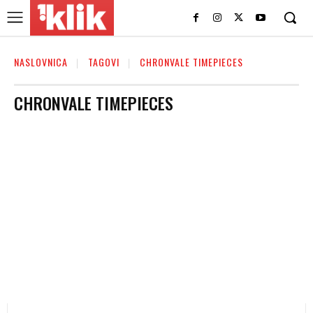
NASLOVNICA
TAGOVI
CHRONVALE TIMEPIECES
CHRONVALE TIMEPIECES