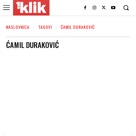
NASLOVNICA
TAGOVI
ĆAMIL DURAKOVIĆ
ĆAMIL DURAKOVIĆ