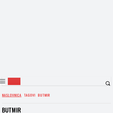
NASLOVNICA
TAGOVI
BUTMIR
BUTMIR