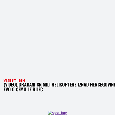
VIJESTI BIH
(VIDEO) GRAĐANI SNIMILI HELIKOPTERE IZNAD HERCEGOVINE
EVO O ČEMU JE RIJEČ