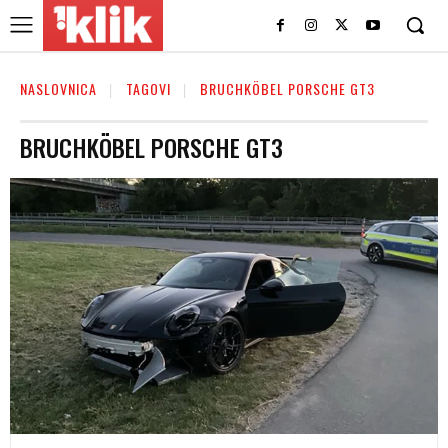
NASLOVNICA
TAGOVI
BRUCHKÖBEL PORSCHE GT3
BRUCHKÖBEL PORSCHE GT3