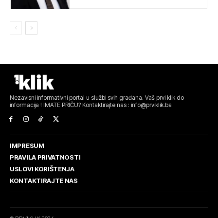
Nezavisni informativni portal u službi svih građana. Vaš prvi klik do
informacija ! IMATE PRIČU? Kontaktirajte nas : info@prviklik.ba
IMPRESUM
PRAVILA PRIVATNOSTI
USLOVI KORIŠTENJA
KONTAKTIRAJTE NAS