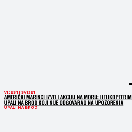
VIJESTI SVIJET
AMERIČKI MARINCI IZVELI AKCIJU NA MORU: HELIKOPTERI
UPALI NA BROD KOJI NIJE ODGOVARAO NA UPOZORENJA
UPALI NA BROD