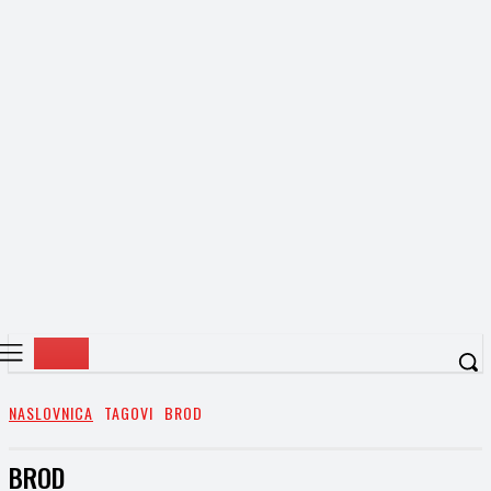
NASLOVNICA
TAGOVI
BROD
BROD