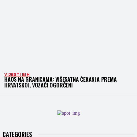
VIJESTI BIH
HAOS NA GRANICAMA: VIŠESATNA ČEKANJA PREMA
HRVATSKOJ, VOZAČI OGORČENI
CATEGORIES