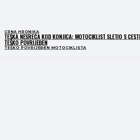
CRNA HRONIKA
TEŠKA NESREĆA KOD KONJICA: MOTOCIKLIST SLETIO S CESTE
TEŠKO POVRIJEĐEN
TEŠKO POVRIJEĐEN MOTOCIKLISTA