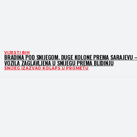
VIJESTI BIH
BRADINA POD SNIJEGOM, DUGE KOLONE PREMA SARAJEVU 
VOZILA ZAGLAVLJENA U SNIJEGU PREMA BLIDINJU
SNIJEG IZAZVAO KOLAPS U PROMETU