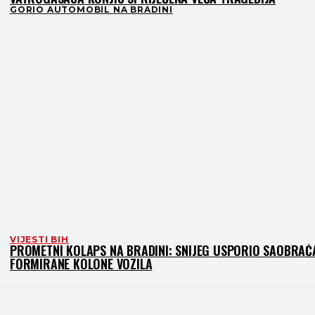
GORIO AUTOMOBIL NA BRADINI
VIJESTI BIH
PROMETNI KOLAPS NA BRADINI: SNIJEG USPORIO SAOBRAĆA
FORMIRANE KOLONE VOZILA