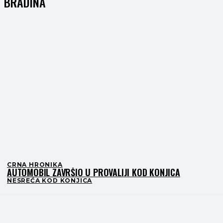
BRADINA
CRNA HRONIKA
AUTOMOBIL ZAVRŠIO U PROVALIJI KOD KONJICA
NESREĆA KOD KONJICA