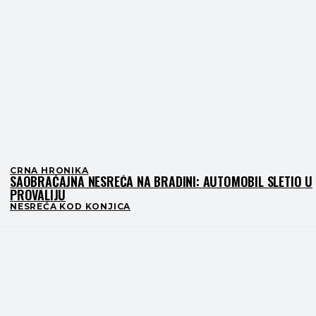
CRNA HRONIKA
SAOBRAĆAJNA NESREĆA NA BRADINI: AUTOMOBIL SLETIO U
PROVALIJU
NESREĆA KOD KONJICA