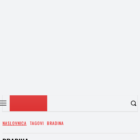
NASLOVNICA
TAGOVI
BRADINA