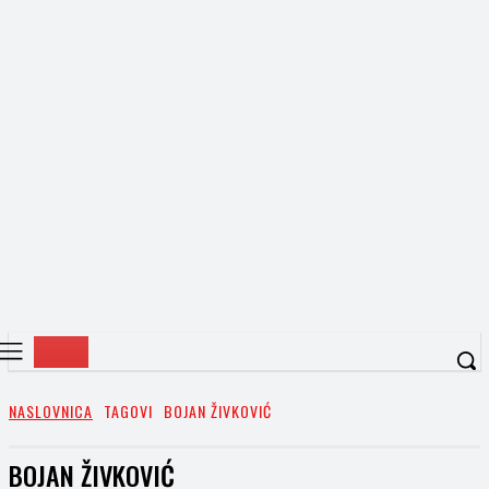
NASLOVNICA
TAGOVI
BOJAN ŽIVKOVIĆ
BOJAN ŽIVKOVIĆ