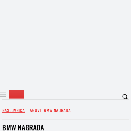
NASLOVNICA
TAGOVI
BMW NAGRADA
BMW NAGRADA