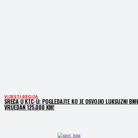
VIJESTI REGIJA
SREĆA U KTC-U: POGLEDAJTE KO JE OSVOJIO LUKSUZNI BM
VRIJEDAN 125.000 KM!