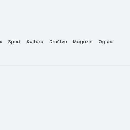
is
Sport
Kultura
Društvo
Magazin
Oglasi