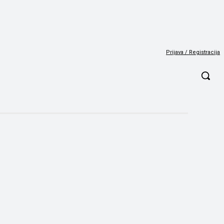
Prijava / Registracija