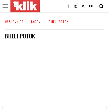
NASLOVNICA
TAGOVI
BIJELI POTOK
BIJELI POTOK