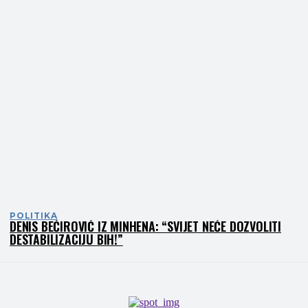
POLITIKA
DENIS BEĆIROVIĆ IZ MINHENA: “SVIJET NEĆE DOZVOLITI
DESTABILIZACIJU BIH!”