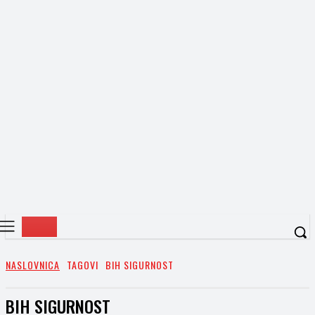
NASLOVNICA
TAGOVI
BIH SIGURNOST
BIH SIGURNOST