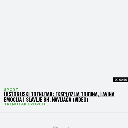
00:00:50
SPORT
HISTORIJSKI TRENUTAK: EKSPLOZIJA TRIBINA, LAVINA
EMOCIJA I SLAVLJE BH. NAVIJAČA (VIDEO)
TRENUTAK ERUPCIJE