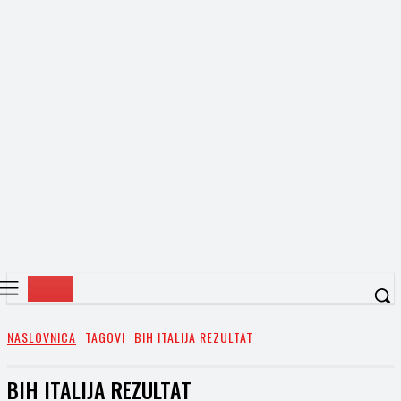
NASLOVNICA
TAGOVI
BIH ITALIJA REZULTAT
BIH ITALIJA REZULTAT