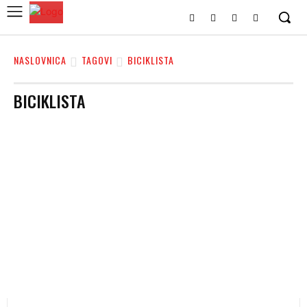
NASLOVNICA
TAGOVI
BICIKLISTA
BICIKLISTA