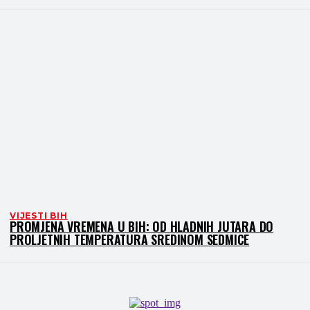
VIJESTI BIH
PROMJENA VREMENA U BIH: OD HLADNIH JUTARA DO
PROLJETNIH TEMPERATURA SREDINOM SEDMICE