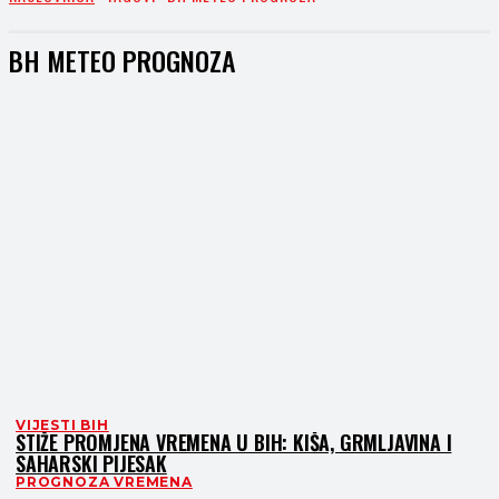
BH METEO PROGNOZA
VIJESTI BIH
STIŽE PROMJENA VREMENA U BIH: KIŠA, GRMLJAVINA I
SAHARSKI PIJESAK
PROGNOZA VREMENA