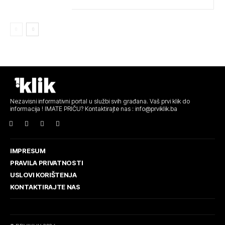
Nezavisni informativni portal u službi svih građana. Vaš prvi klik do
informacija ! IMATE PRIČU? Kontaktirajte nas : info@prviklik.ba
IMPRESUM
PRAVILA PRIVATNOSTI
USLOVI KORIŠTENJA
KONTAKTIRAJTE NAS