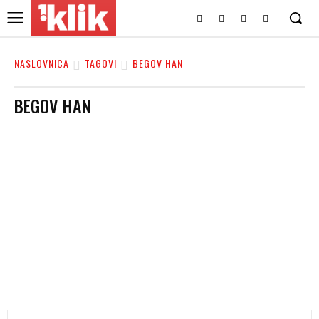
NASLOVNICA
TAGOVI
BEGOV HAN
BEGOV HAN