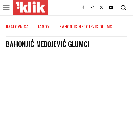
NASLOVNICA
TAGOVI
BAHONJIĆ MEDOJEVIĆ GLUMCI
BAHONJIĆ MEDOJEVIĆ GLUMCI