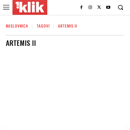
NASLOVNICA
TAGOVI
ARTEMIS II
ARTEMIS II