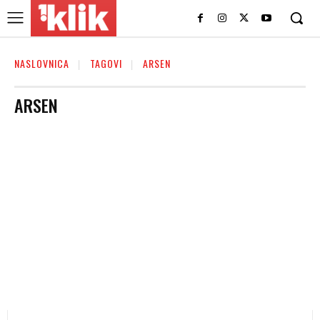
NASLOVNICA
TAGOVI
ARSEN
ARSEN