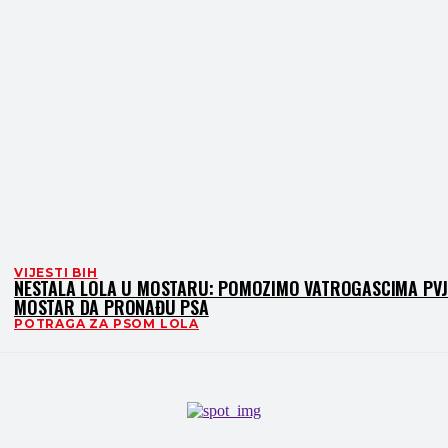
VIJESTI BIH
NESTALA LOLA U MOSTARU: POMOZIMO VATROGASCIMA PV
MOSTAR DA PRONAĐU PSA
POTRAGA ZA PSOM LOLA