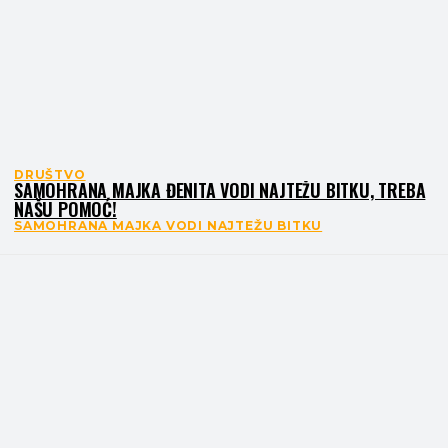
DRUŠTVO
SAMOHRANA MAJKA ĐENITA VODI NAJTEŽU BITKU, TREBA
NAŠU POMOĆ!
SAMOHRANA MAJKA VODI NAJTEŽU BITKU