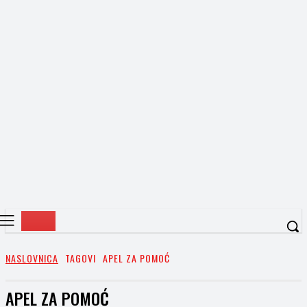
NASLOVNICA
TAGOVI
APEL ZA POMOĆ
APEL ZA POMOĆ