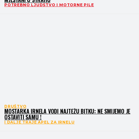
POTREBNO LJUDSTVO I MOTORNE PILE
DRUŠTVO
MOSTARKA IRNELA VODI NAJTEŽU BITKU: NE SMIJEMO JE
OSTAVITI SAMU !
I DALJE TRAJE APEL ZA IRNELU