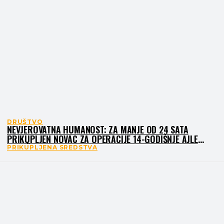
DRUŠTVO
NEVJEROVATNA HUMANOST: ZA MANJE OD 24 SATA
PRIKUPLJEN NOVAC ZA OPERACIJE 14-GODIŠNJE AJLE
KALOŠEVAC
PRIKUPLJENA SREDSTVA