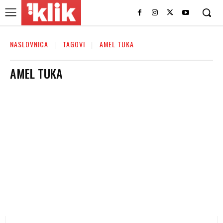
NASLOVNICA
TAGOVI
AMEL TUKA
AMEL TUKA