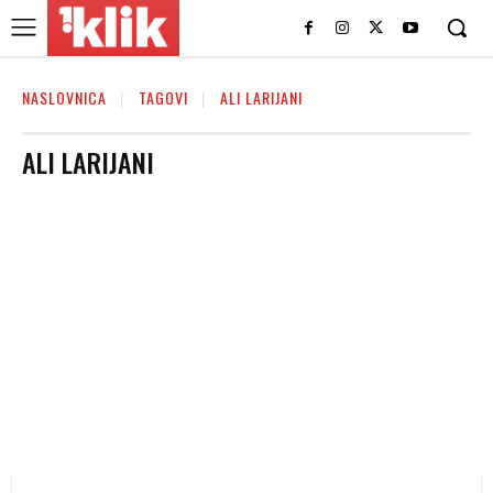
NASLOVNICA
TAGOVI
ALI LARIJANI
ALI LARIJANI