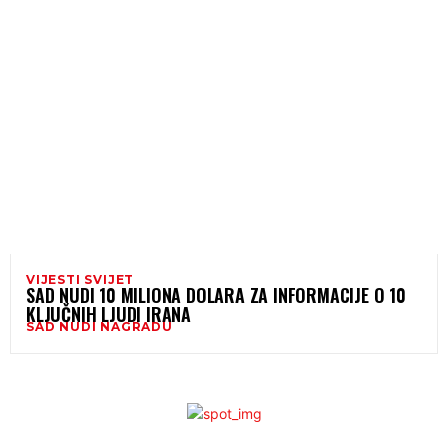
VIJESTI SVIJET
SAD NUDI 10 MILIONA DOLARA ZA INFORMACIJE O 10
KLJUČNIH LJUDI IRANA
SAD NUDI NAGRADU