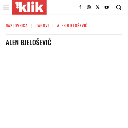
NASLOVNICA
TAGOVI
ALEN BJELOŠEVIĆ
ALEN BJELOŠEVIĆ