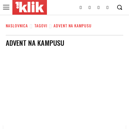
NASLOVNICA
TAGOVI
ADVENT NA KAMPUSU
ADVENT NA KAMPUSU