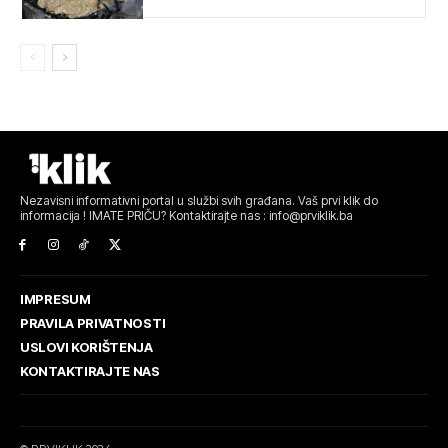
Nezavisni informativni portal u službi svih građana. Vaš prvi klik do
informacija ! IMATE PRIČU? Kontaktirajte nas : info@prviklik.ba
IMPRESUM
PRAVILA PRIVATNOSTI
USLOVI KORIŠTENJA
KONTAKTIRAJTE NAS