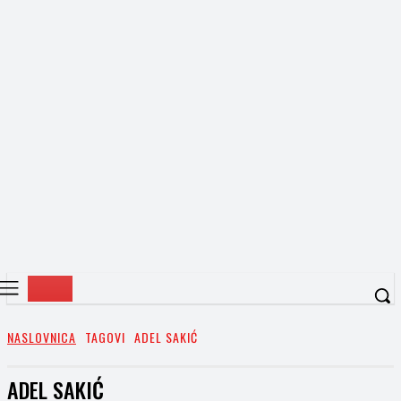
NASLOVNICA
TAGOVI
ADEL SAKIĆ
ADEL SAKIĆ