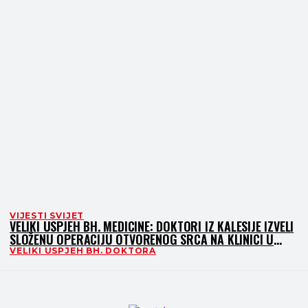
VIJESTI SVIJET
VELIKI USPJEH BH. MEDICINE: DOKTORI IZ KALESIJE IZVELI
SLOŽENU OPERACIJU OTVORENOG SRCA NA KLINICI U
AUSTRIJI
VELIKI USPJEH BH. DOKTORA