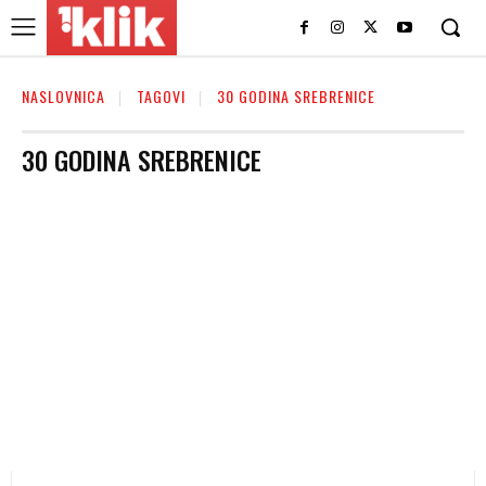
NASLOVNICA
TAGOVI
30 GODINA SREBRENICE
30 GODINA SREBRENICE