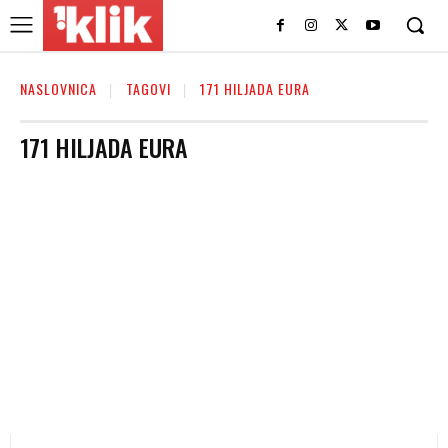
NASLOVNICA
TAGOVI
171 HILJADA EURA
171 HILJADA EURA