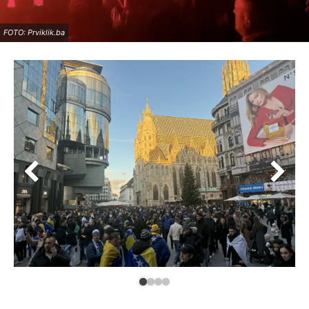
FOTO: Prviklik.ba