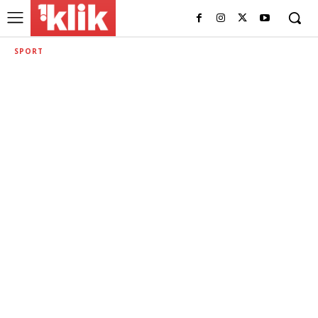
SPORT