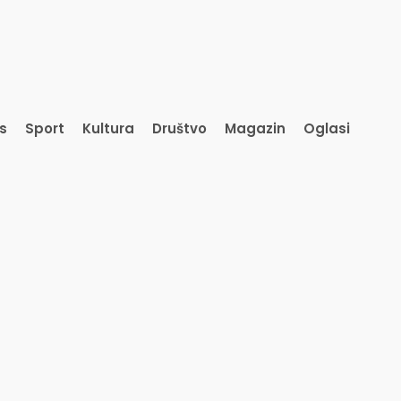
is
Sport
Kultura
Društvo
Magazin
Oglasi