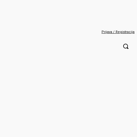
Prijava / Registracija