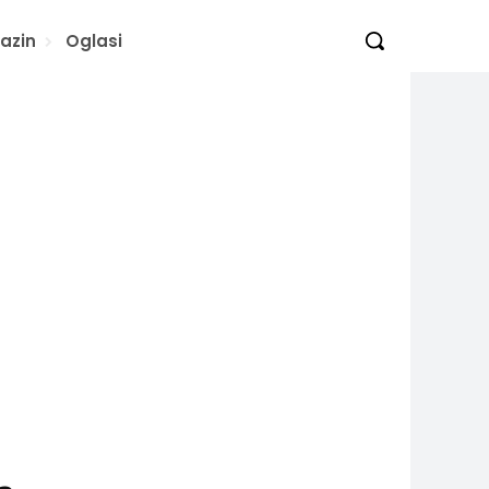
azin
Oglasi