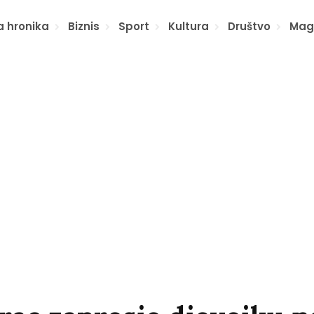
a hronika
Biznis
Sport
Kultura
Društvo
Mag