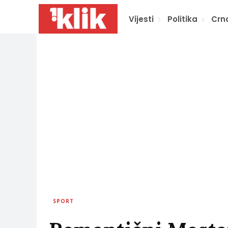
Vijesti
Politika
Crn
SPORT