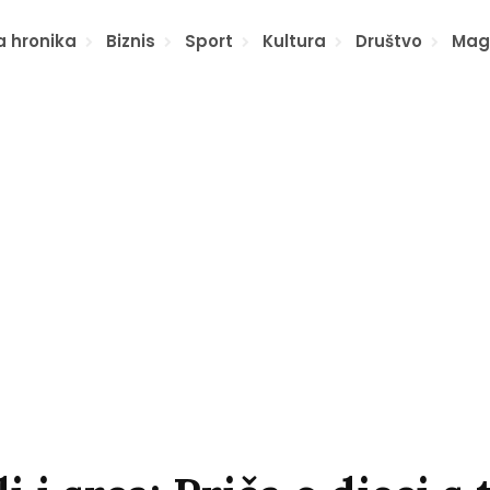
a hronika
Biznis
Sport
Kultura
Društvo
Mag