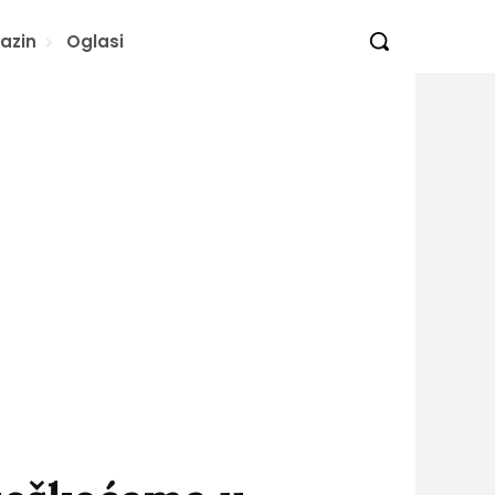
azin
Oglasi