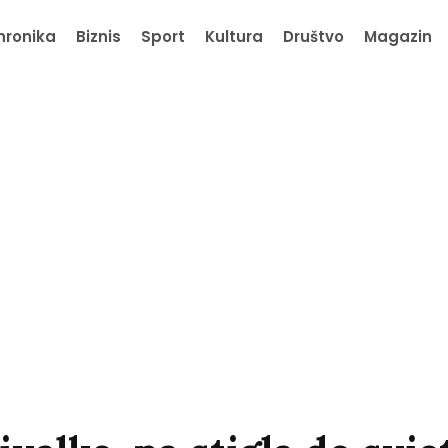
hronika
Biznis
Sport
Kultura
Društvo
Magazin