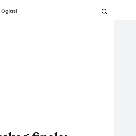
Oglasi