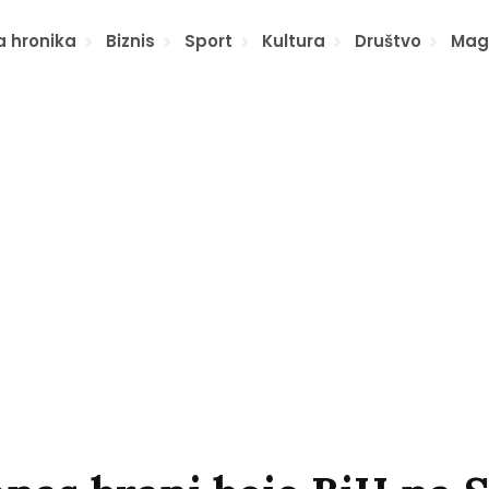
a hronika
Biznis
Sport
Kultura
Društvo
Mag