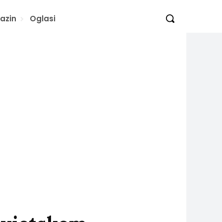
azin
Oglasi