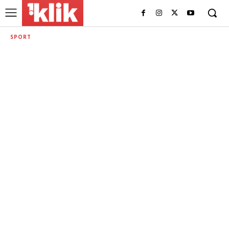
SPORT