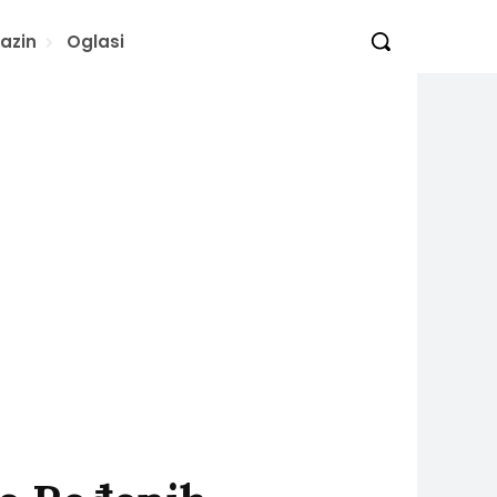
azin
Oglasi