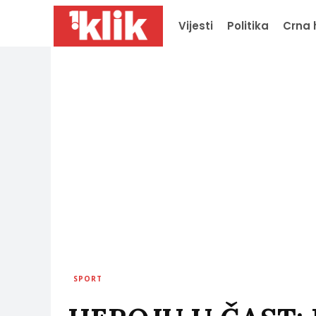
Vijesti
Politika
Crna 
SPORT