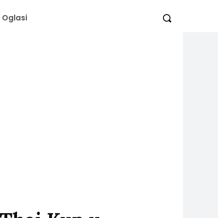
Oglasi