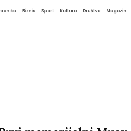
hronika
Biznis
Sport
Kultura
Društvo
Magazin